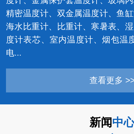
度计、金属保护套温度计、玻璃内
精密温度计、双金属温度计、鱼缸
海水比重计、比重计、寒暑表、湿
度计表芯、室内温度计、烟包温度
电...
查看更多 >
新闻
中