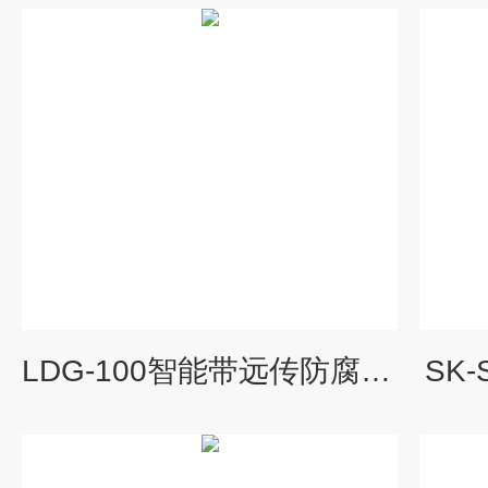
LDG-100智能带远传防腐型一体化电磁流量计
SK