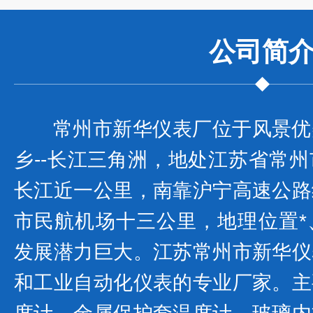
公司
简
常州市新华仪表厂位于风景优
乡--长江三角洲，地处江苏省常
长江近一公里，南靠沪宁高速公路
市民航机场十三公里，地理位置*
发展潜力巨大。江苏常州市新华仪
和工业自动化仪表的专业厂家。主