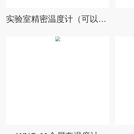
实验室精密温度计（可以定制特殊规格）