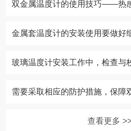
双金属温度计的使用技巧——热
金属套温度计的安装使用要做好
查看更多 >