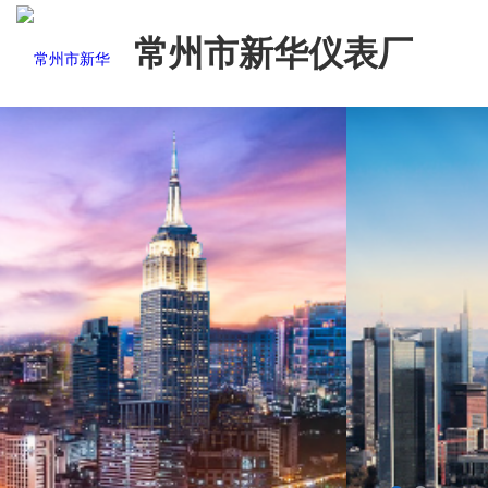
常州市新华仪表厂