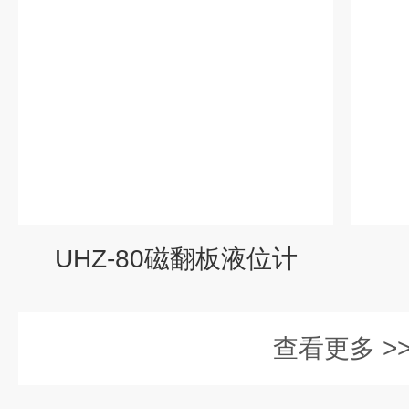
UHZ-80磁翻板液位计
查看更多 >