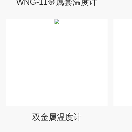
WNG-11金属套温度计
双金属温度计