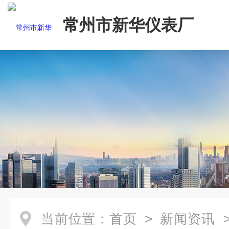
常州市新华仪表厂
当前位置：
首页
>
新闻资讯
>