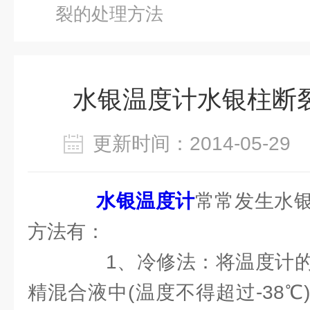
裂的处理方法
水银温度计水银柱断
更新时间：2014-05-2
水银温度计
常常发生水
方法有：
1、冷修法：将温度计的
精混合液中(温度不得超过-38