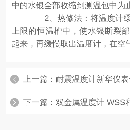
中的水银全部收缩到测温包中为
2、热修法：将温度计缓
上限的恒温槽中，使水银断裂部
起来，再缓慢取出温度计，在空
上一篇：
耐震温度计新华仪表
下一篇：
双金属温度计 WSS